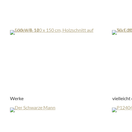
Werke
vielleicht