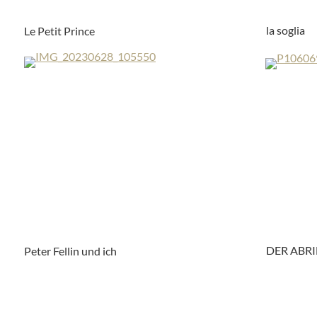
la soglia
Le Petit Prince
DER ABRI
Peter Fellin und ich